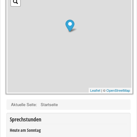
Leaflet
| ©
OpenStreetMap
Aktuelle Seite:
Startseite
Sprechstunden
Heute am Sonntag