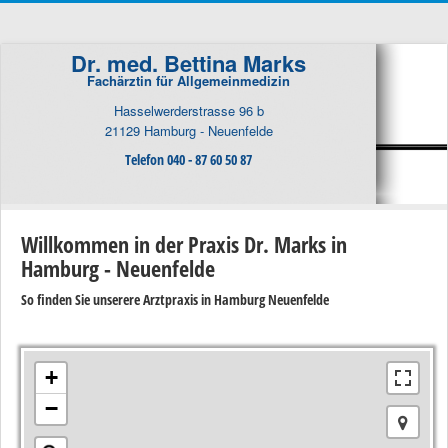
Dr. med. Bettina Marks
Fachärztin für Allgemeinmedizin
Hasselwerderstrasse 96 b
21129 Hamburg - Neuenfelde
Telefon 040 - 87 60 50 87
Willkommen in der Praxis Dr. Marks in
Hamburg - Neuenfelde
So finden Sie unserere Arztpraxis in Hamburg Neuenfelde
+
−